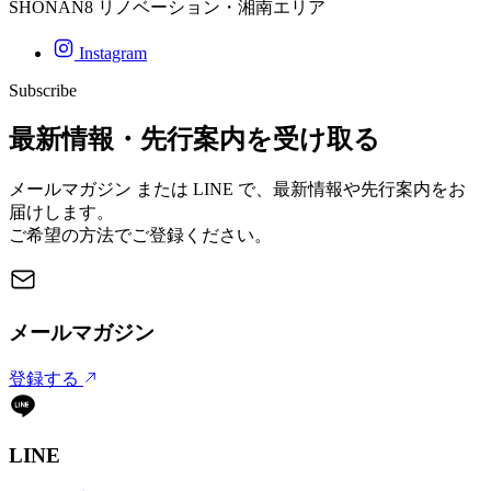
SHONAN8
リノベーション・湘南エリア
Instagram
Subscribe
最新情報・先行案内を受け取る
メールマガジン または LINE で、最新情報や先行案内をお
届けします。
ご希望の方法でご登録ください。
メールマガジン
登録する
LINE