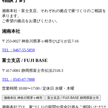
湘南本社・富士支店、それぞれの拠点で家づくりのご相談を
承ります。
ご希望の拠点をお選びください。
湘南本社
〒253-0027 神奈川県茅ヶ崎市ひばりが丘7-16
TEL：0467-55-5859
富士支店 / FUJI BASE
〒417-0061 静岡県富士市伝法2518-3
TEL：0545-67-7888
営業時間 10:00〜17:00 / 定休日 水曜・木曜
湘南本社
神奈川県茅ヶ崎市
富士支店 / FUJI BASE
静岡県富士市
湘南本社では、家づくりの疑問や資金計画をご相談いただけ